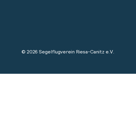
© 2026 Segelflugverein Riesa-Canitz e.V.