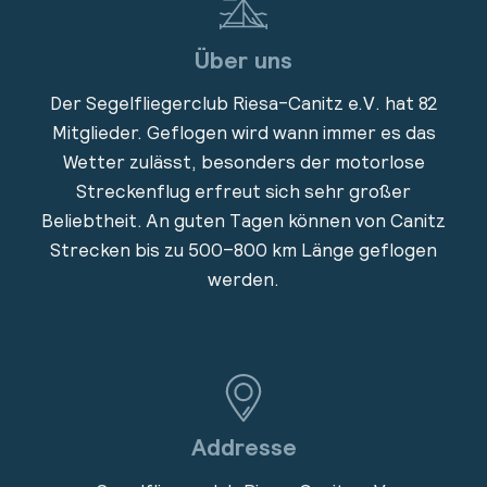
Über uns
Der Segelfliegerclub Riesa-Canitz e.V. hat 82
Mitglieder. Geflogen wird wann immer es das
Wetter zulässt, besonders der motorlose
Streckenflug erfreut sich sehr großer
Beliebtheit. An guten Tagen können von Canitz
Strecken bis zu 500–800 km Länge geflogen
werden.
Addresse