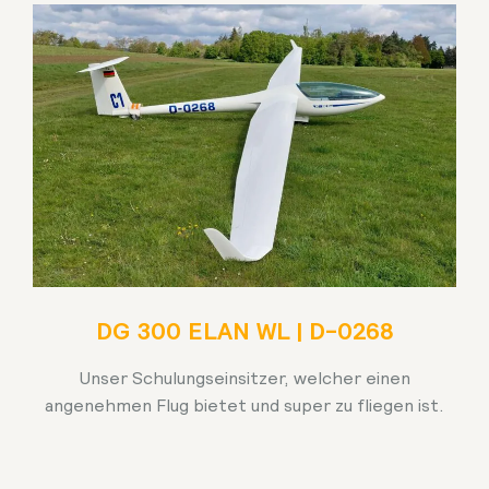
DG 300 ELAN WL | D-0268
Unser Schulungseinsitzer, welcher einen
angenehmen Flug bietet und super zu fliegen ist.