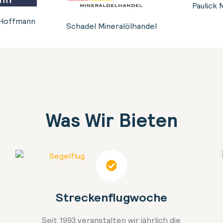
Paulick 
Hoffmann
Schadel Mineralölhandel
Was Wir Bieten
Streckenflugwoche
Seit 1993 veranstalten wir jährlich die