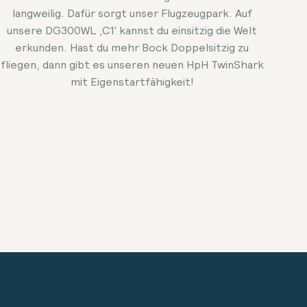
langweilig. Dafür sorgt unser Flugzeugpark. Auf
unsere DG300WL ‚C1‘ kannst du einsitzig die Welt
erkunden. Hast du mehr Bock Doppelsitzig zu
fliegen, dann gibt es unseren neuen HpH TwinShark
mit Eigenstartfähigkeit!