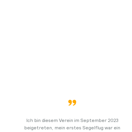
Ich bin diesem Verein im September 2023
beigetreten, mein erstes Segelflug war ein