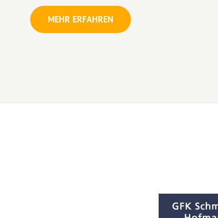
MEHR ERFAHREN