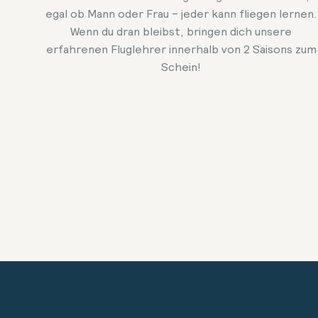
egal ob Mann oder Frau – jeder kann fliegen lernen.
Wenn du dran bleibst, bringen dich unsere
erfahrenen Fluglehrer innerhalb von 2 Saisons zum
Schein!