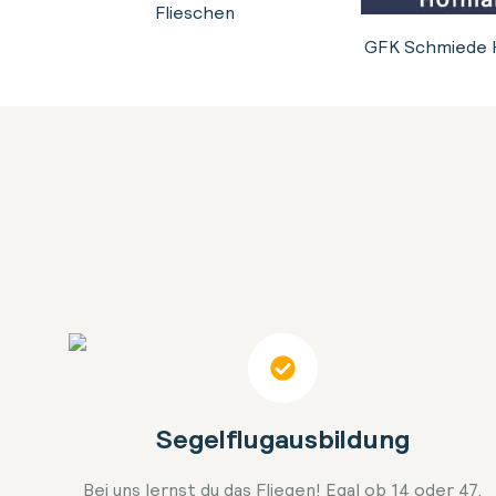
Flieschen
GFK Schmiede 
Segelflugausbildung
Bei uns lernst du das Fliegen! Egal ob 14 oder 47,