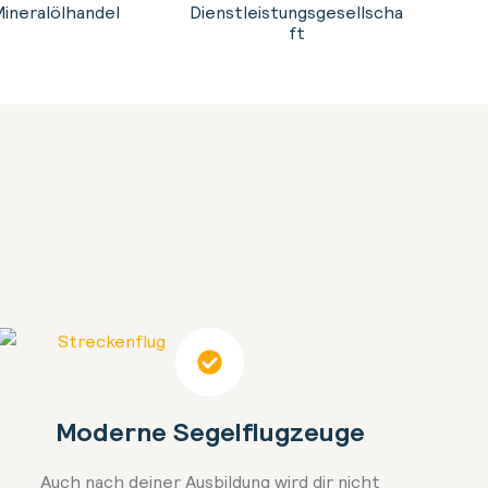
Mineralölhandel
Dienstleistungsgesellscha
ft
Moderne Segelflugzeuge
Auch nach deiner Ausbildung wird dir nicht