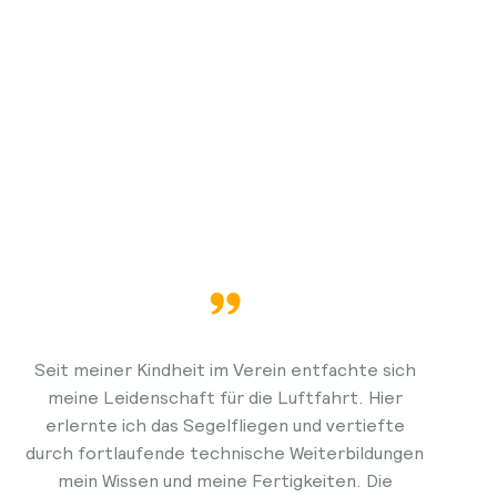
Seit meiner Kindheit im Verein entfachte sich
meine Leidenschaft für die Luftfahrt. Hier
erlernte ich das Segelfliegen und vertiefte
durch fortlaufende technische Weiterbildungen
mein Wissen und meine Fertigkeiten. Die