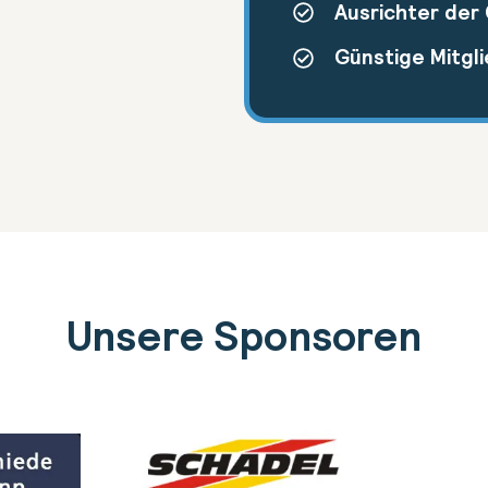
Ausrichter der
Günstige Mitgl
Unsere Sponsoren