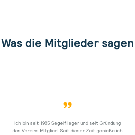
Was die Mitglieder sagen
Ich bin seit 1985 Segelflieger und seit Gründung
des Vereins Mitglied. Seit dieser Zeit genieße ich