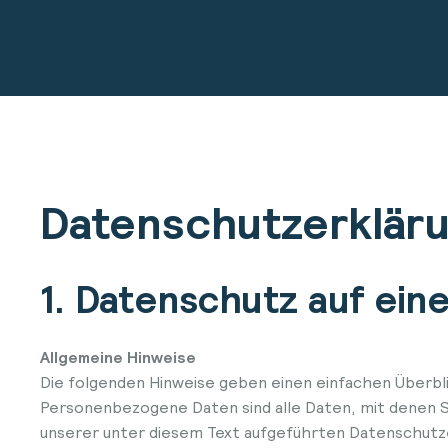
Datenschutzerklär
1. Datenschutz auf eine
Allgemeine Hinweise
Die folgenden Hinweise geben einen einfachen Überbl
Personenbezogene Daten sind alle Daten, mit denen S
unserer unter diesem Text aufgeführten Datenschutz