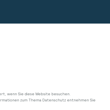
ert, wenn Sie diese Website besuchen.
Informationen zum Thema Datenschutz entnehmen Sie