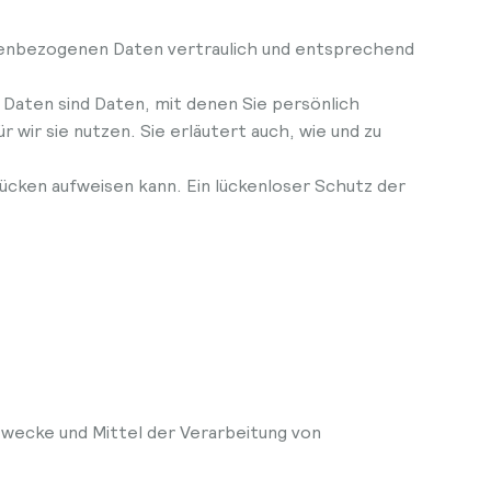
onenbezogenen Daten vertraulich und entsprechend
ten sind Daten, mit denen Sie persönlich
wir sie nutzen. Sie erläutert auch, wie und zu
lücken aufweisen kann. Ein lückenloser Schutz der
 Zwecke und Mittel der Verarbeitung von