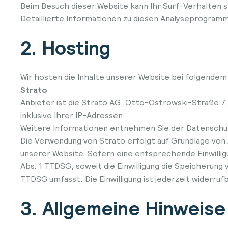
Beim Besuch dieser Website kann Ihr Surf-Verhalten
Detaillierte Informationen zu diesen Analyseprogramm
2. Hosting
Wir hosten die Inhalte unserer Website bei folgendem
Strato
Anbieter ist die Strato AG, Otto-Ostrowski-Straße 7,
inklusive Ihrer IP-Adressen.
Weitere Informationen entnehmen Sie der Datenschu
Die Verwendung von Strato erfolgt auf Grundlage von A
unserer Website. Sofern eine entsprechende Einwilligun
Abs. 1 TTDSG, soweit die Einwilligung die Speicherung
TTDSG umfasst. Die Einwilligung ist jederzeit widerrufb
3. Allgemeine Hinweise