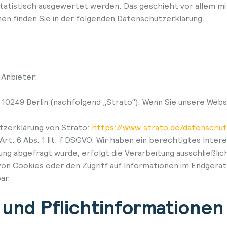
 statistisch ausgewertet werden. Das geschieht vor allem
en finden Sie in der folgenden Datenschutzerklärung.
 Anbieter:
 10249 Berlin (nachfolgend „Strato“). Wenn Sie unsere Web
tzerklärung von Strato:
https://www.strato.de/datenschut
rt. 6 Abs. 1 lit. f DSGVO. Wir haben ein berechtigtes Intere
g abgefragt wurde, erfolgt die Verarbeitung ausschließlich 
 von Cookies oder den Zugriff auf Informationen im Endgerät 
ar.
 und Pflichtinformationen