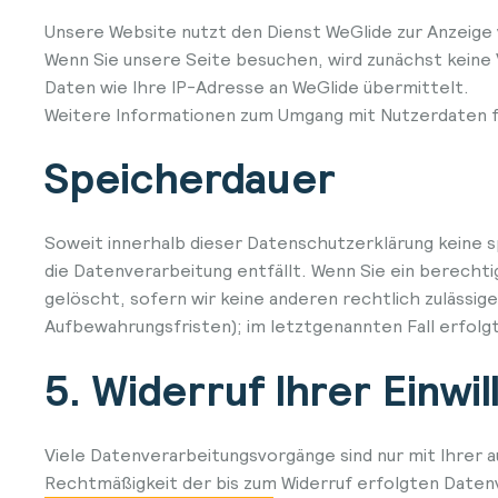
Unsere Website nutzt den Dienst WeGlide zur Anzeige 
Wenn Sie unsere Seite besuchen, wird zunächst keine
Daten wie Ihre IP-Adresse an WeGlide übermittelt.
Weitere Informationen zum Umgang mit Nutzerdaten fi
Speicherdauer
Soweit innerhalb dieser Datenschutzerklärung keine 
die Datenverarbeitung entfällt. Wenn Sie ein berecht
gelöscht, sofern wir keine anderen rechtlich zulässi
Aufbewahrungsfristen); im letztgenannten Fall erfolgt
5. Widerruf Ihrer Einwi
Viele Datenverarbeitungsvorgänge sind nur mit Ihrer au
Rechtmäßigkeit der bis zum Widerruf erfolgten Daten