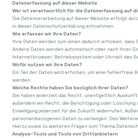
Datenerfassung auf dieser Website
Wer ist verantwortlich für die Datenerfassung auf d
Die Datenverarbeitung auf dieser Website erfolgt du
in dieser Datenschutzerklärung entnehmen.
Wie erfassen wir Ihre Daten?
Ihre Daten werden zum einen dadurch erhoben, dass Sie
Andere Daten werden automatisch oder nach Ihrer Einw
Internetbrowser, Betriebssystem oder Uhrzeit des Sei
Wofür nutzen wir Ihre Daten?
Ein Teil der Daten wird erhoben, um eine fehlerfreie
werden.
Welche Rechte haben Sie bezüglich Ihrer Daten?
Sie haben jederzeit das Recht, unentgeltlich Auskun
außerdem ein Recht, die Berichtigung oder Löschung di
Einwilligung jederzeit für die Zukunft widerrufen. A
personenbezogenen Daten zu verlangen. Des Weiteren
Hierzu sowie zu weiteren Fragen zum Thema Datenschu
Analyse-Tools und Tools von Drittanbietern