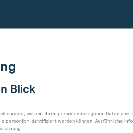
ung
n Blick
ick darüber, was mit Ihren personenbezogenen Daten passi
ie persönlich identifiziert werden können. Ausführliche 
erklärung.