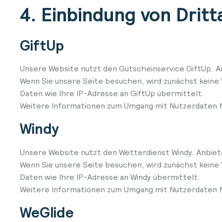
4. Einbindung von Drit
GiftUp
Unsere Website nutzt den Gutscheinservice GiftUp. An
Wenn Sie unsere Seite besuchen, wird zunächst keine
Daten wie Ihre IP-Adresse an GiftUp übermittelt.
Weitere Informationen zum Umgang mit Nutzerdaten fi
Windy
Unsere Website nutzt den Wetterdienst Windy. Anbiete
Wenn Sie unsere Seite besuchen, wird zunächst keine
Daten wie Ihre IP-Adresse an Windy übermittelt.
Weitere Informationen zum Umgang mit Nutzerdaten fi
WeGlide